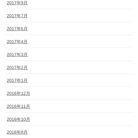
2017年9月
2017年7月
2017年6月
2017年4月
2017年3月
2017年2月
2017年1月
2016年12月
2016年11月
2016年10月
2016年8月