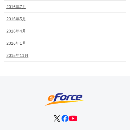
2016年7月
2016年5月
2016年4月
2016年1月
2015年11月