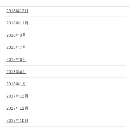
2018年12月
2018年11月
2018年8月
2018年7月
2018年6月
2018年4月
2018年1月
2017年12月
2017年11月
2017年10月