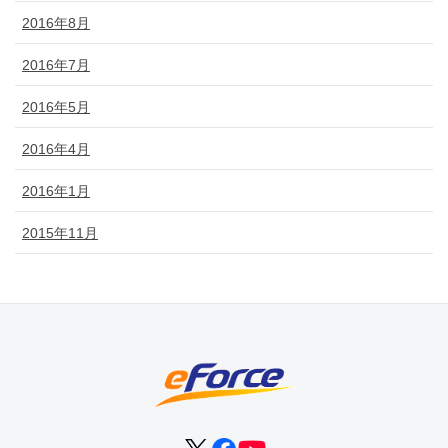
2016年8月
2016年7月
2016年5月
2016年4月
2016年1月
2015年11月