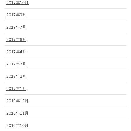
2017年10月
2017年9月
2017年7月
2017年6月
2017年4月
2017年3月
2017年2月
2017年1月
2016年12月
2016年11月
2016年10月