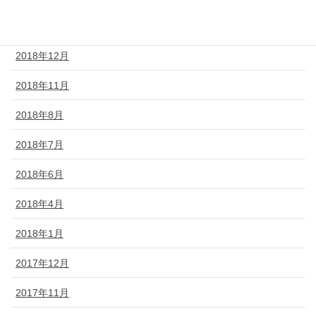
2019年2月
2018年12月
2018年11月
2018年8月
2018年7月
2018年6月
2018年4月
2018年1月
2017年12月
2017年11月