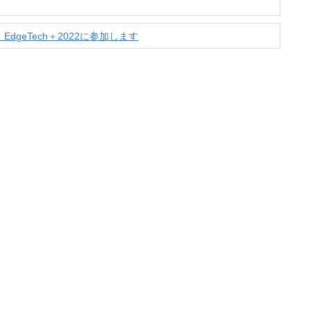
EdgeTech＋2022に参加します