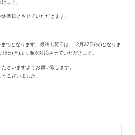
上げます。
始休業日とさせていただきます。
午までとなります。最終出荷日は、12月27日(火)となりま
月5日(木)より順次対応させていただきます。
くださいますようお願い致します。
とうございました。