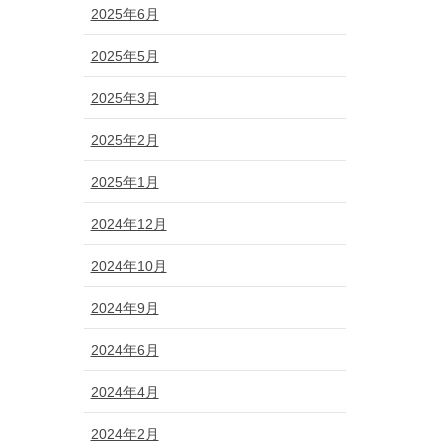
2025年6月
2025年5月
2025年3月
2025年2月
2025年1月
2024年12月
2024年10月
2024年9月
2024年6月
2024年4月
2024年2月