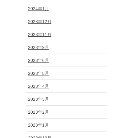
2024年1月
2023年12月
2023年11月
2023年9月
2023年6月
2023年5月
2023年4月
2023年3月
2023年2月
2023年1月
2022年12月