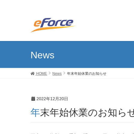
News
HOME
News
年末年始休業のお知らせ
2022年12月20日
年末年始休業のお知ら