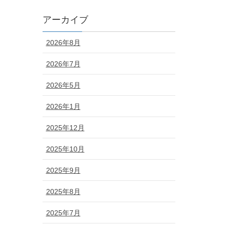
アーカイブ
2026年8月
2026年7月
2026年5月
2026年1月
2025年12月
2025年10月
2025年9月
2025年8月
2025年7月