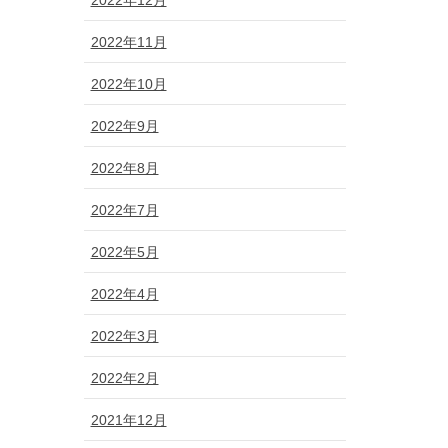
2022年11月
2022年10月
2022年9月
2022年8月
2022年7月
2022年5月
2022年4月
2022年3月
2022年2月
2021年12月