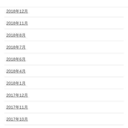
2018年12月
2018年11月
2018年8月
2018年7月
2018年6月
2018年4月
2018年1月
2017年12月
2017年11月
2017年10月