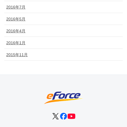
2016年7月
2016年5月
2016年4月
2016年1月
2015年11月