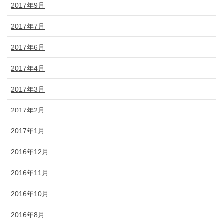
2017年9月
2017年7月
2017年6月
2017年4月
2017年3月
2017年2月
2017年1月
2016年12月
2016年11月
2016年10月
2016年8月